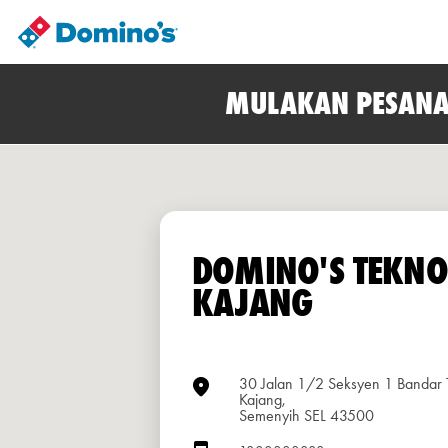
MULAKAN PESANA
DOMINO'S TEKNO
KAJANG
30 Jalan 1/2 Seksyen 1 Bandar 
Kajang,
Semenyih SEL 43500