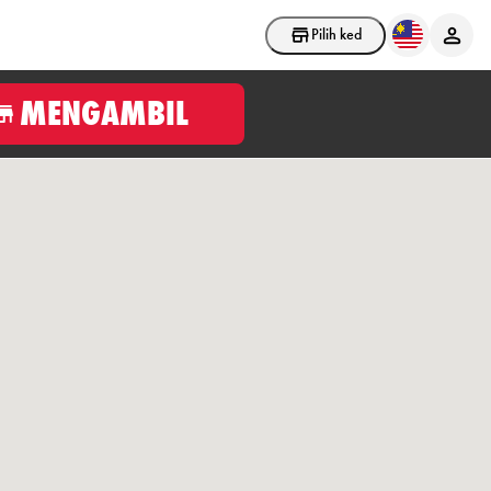
Pilih kedai
MENGAMBIL