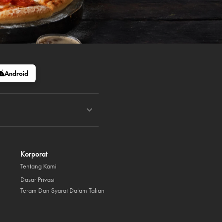
Android
Korporat
Tentang Kami
Dasar Privasi
Teram Dan Syarat Dalam Talian