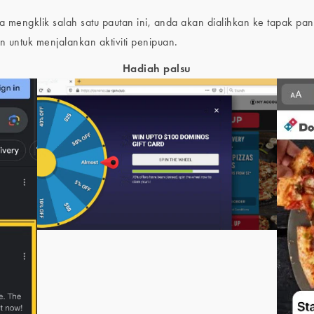
mengklik salah satu pautan ini, anda akan dialihkan ke tapak pa
 untuk menjalankan aktiviti penipuan.
Hadiah palsu