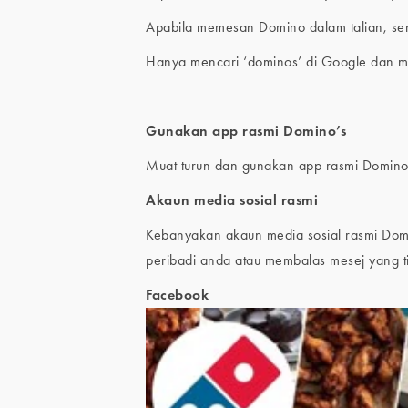
Apabila memesan Domino dalam talian, se
Hanya mencari ‘dominos’ di Google dan 
Gunakan app rasmi Domino’s
Muat turun dan gunakan app rasmi Domino
Akaun media sosial rasmi
Kebanyakan akaun media sosial rasmi Domi
peribadi anda atau membalas mesej yang ti
Facebook