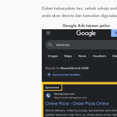
Dalam kebanyakan kes, sebaik sahaja anda 
anda akan diminta dan kemudian digunakan
Google Ads tajaan palsu