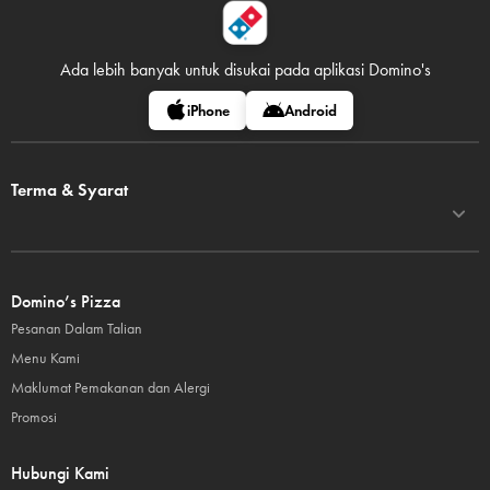
Ada lebih banyak untuk disukai pada
aplikasi Domino's
iPhone
Android
Terma & Syarat
Domino’s Pizza
Pesanan Dalam Talian
Menu Kami
Maklumat Pemakanan dan Alergi
Promosi
Hubungi Kami