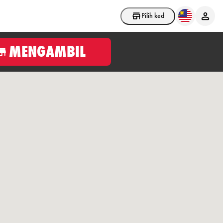
Pilih kedai
MENGAMBIL