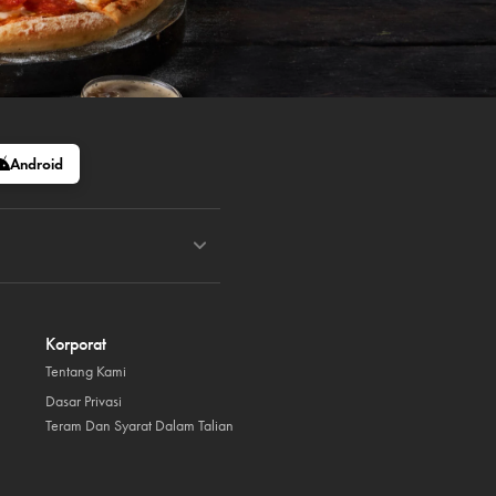
Android
Korporat
Tentang Kami
Dasar Privasi
Teram Dan Syarat Dalam Talian