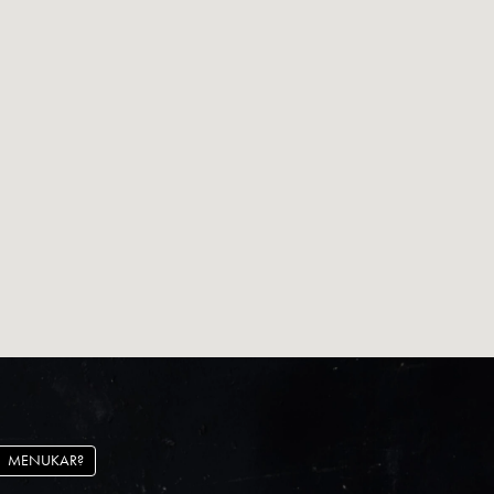
MENUKAR?