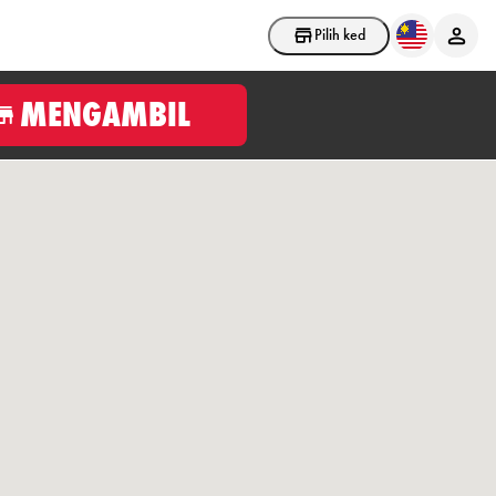
Pilih kedai
MENGAMBIL