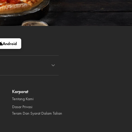
Android
Korporat
Tentang Kami
Dasar Privasi
Teram Dan Syarat Dalam Talian