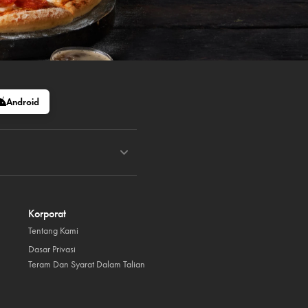
Android
Korporat
Tentang Kami
Dasar Privasi
Teram Dan Syarat Dalam Talian