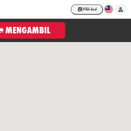
Pilih kedai
MENGAMBIL