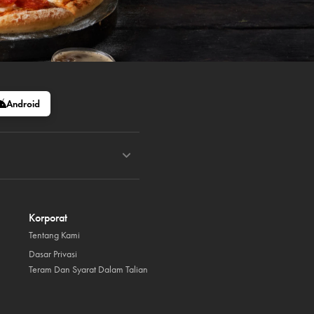
Android
Korporat
Tentang Kami
Dasar Privasi
Teram Dan Syarat Dalam Talian