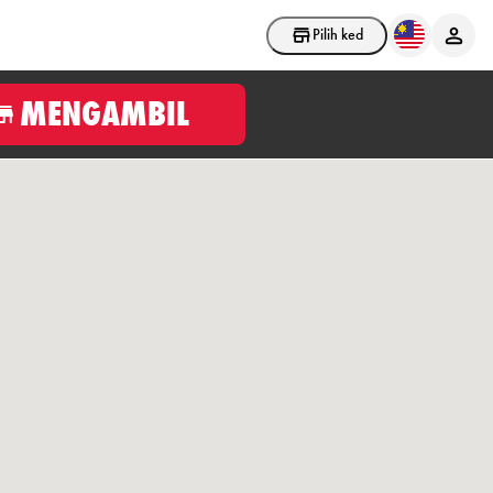
Pilih kedai
MENGAMBIL