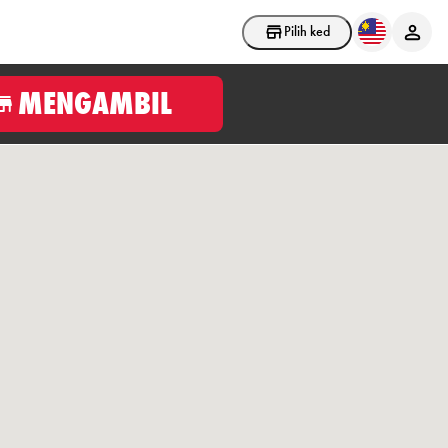
Pilih kedai
MENGAMBIL