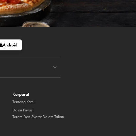
Android
Korporat
Tentang Kami
Dasar Privasi
Teram Dan Syarat Dalam Talian