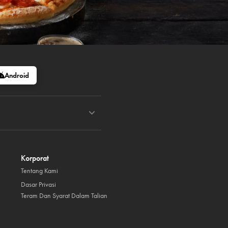
Android
Korporat
Tentang Kami
Dasar Privasi
Teram Dan Syarat Dalam Talian