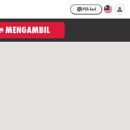
Pilih kedai
MENGAMBIL