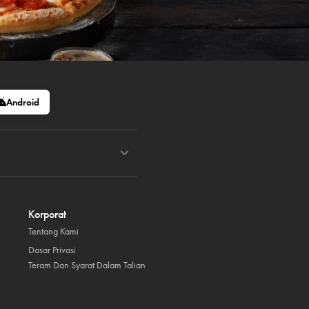
Android
Korporat
Tentang Kami
Dasar Privasi
Teram Dan Syarat Dalam Talian