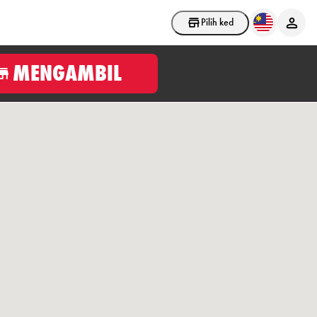
Pilih kedai
MENGAMBIL