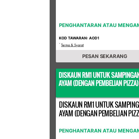
PENGHANTARAN ATAU MENGAM
KOD TAWARAN: AOD1
*
Terma & Syarat
PESAN SEKARANG
DISKAUN RM1 UNTUK SAMPINGA
AYAM (DENGAN PEMBELIAN PIZZA)
DISKAUN RM1 UNTUK SAMPIN
AYAM (DENGAN PEMBELIAN PIZZ
PENGHANTARAN ATAU MENGAM