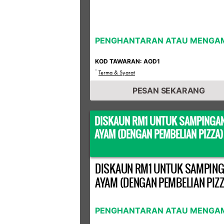
PENGHANTARAN ATAU MENGAM
KOD TAWARAN: AOD1
*
Terma & Syarat
PESAN SEKARANG
DISKAUN RM1 UNTUK SAMPINGA
AYAM (DENGAN PEMBELIAN PIZZA)
DISKAUN RM1 UNTUK SAMPIN
AYAM (DENGAN PEMBELIAN PIZZ
PENGHANTARAN ATAU MENGAM