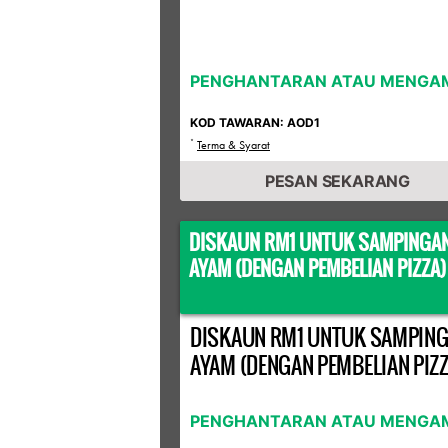
PENGHANTARAN ATAU MENGAM
KOD TAWARAN: AOD1
*
Terma & Syarat
PESAN SEKARANG
DISKAUN RM1 UNTUK SAMPINGA
AYAM (DENGAN PEMBELIAN PIZZA)
DISKAUN RM1 UNTUK SAMPIN
AYAM (DENGAN PEMBELIAN PIZZ
PENGHANTARAN ATAU MENGAM