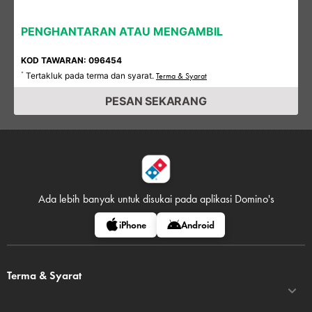
PENGHANTARAN ATAU MENGAMBIL
KOD TAWARAN: 096454
Tertakluk pada terma dan syarat.
*
Terma & Syarat
PESAN SEKARANG
Ada lebih banyak untuk disukai pada
aplikasi Domino's
iPhone
Android
Terma & Syarat