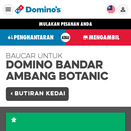
MULAKAN PESANAN ANDA
PENGHANTARAN
MENGAMBIL
ATAU
Baucar Untuk
Domino BANDAR
AMBANG BOTANIC
BUTIRAN KEDAI
*