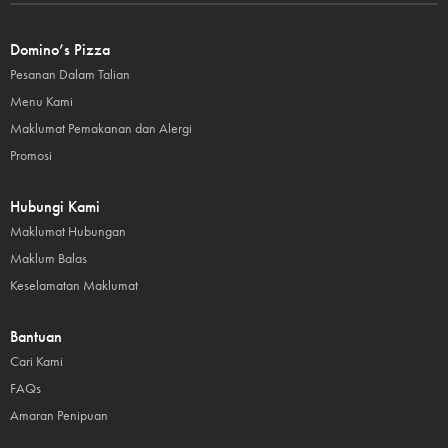
Domino’s Pizza
Pesanan Dalam Talian
Menu Kami
Maklumat Pemakanan dan Alergi
Promosi
Hubungi Kami
Maklumat Hubungan
Maklum Balas
Keselamatan Maklumat
Bantuan
Cari Kami
FAQs
Amaran Penipuan