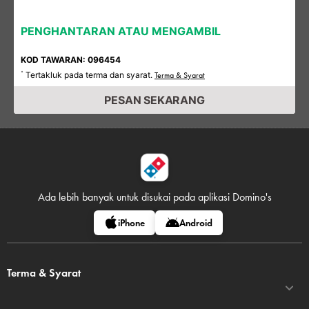
PENGHANTARAN ATAU MENGAMBIL
KOD TAWARAN: 096454
Tertakluk pada terma dan syarat.
*
Terma & Syarat
PESAN SEKARANG
Ada lebih banyak untuk disukai pada
aplikasi Domino's
iPhone
Android
Terma & Syarat