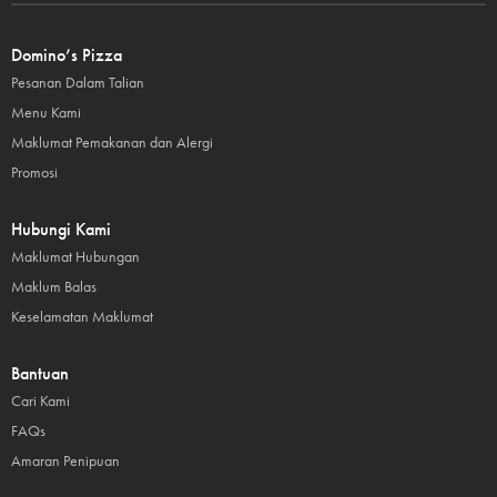
Domino’s Pizza
Pesanan Dalam Talian
Menu Kami
Maklumat Pemakanan dan Alergi
Promosi
Hubungi Kami
Maklumat Hubungan
Maklum Balas
Keselamatan Maklumat
Bantuan
Cari Kami
FAQs
Amaran Penipuan