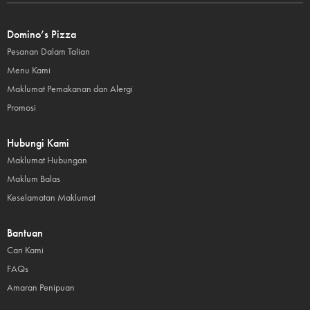
Domino’s Pizza
Pesanan Dalam Talian
Menu Kami
Maklumat Pemakanan dan Alergi
Promosi
Hubungi Kami
Maklumat Hubungan
Maklum Balas
Keselamatan Maklumat
Bantuan
Cari Kami
FAQs
Amaran Penipuan