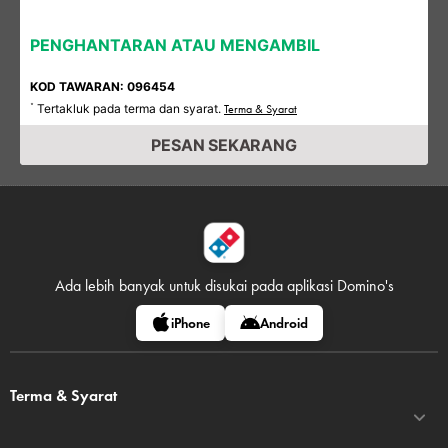
PENGHANTARAN ATAU MENGAMBIL
KOD TAWARAN: 096454
Tertakluk pada terma dan syarat.
*
Terma & Syarat
PESAN SEKARANG
Ada lebih banyak untuk disukai pada
aplikasi Domino's
iPhone
Android
Terma & Syarat