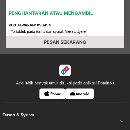
PENGHANTARAN ATAU MENGAMBIL
KOD TAWARAN: 096454
Tertakluk pada terma dan syarat.
*
Terma & Syarat
PESAN SEKARANG
Ada lebih banyak untuk disukai pada
aplikasi Domino's
iPhone
Android
Terma & Syarat