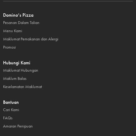
Domino’s Pizza
Pesanan Dalam Talian
Menu Kami
Maklumat Pemakanan dan Alergi
Promosi
Hubungi Kami
Maklumat Hubungan
Maklum Balas
Keselamatan Maklumat
Bantuan
Cari Kami
FAQs
Amaran Penipuan