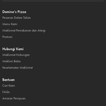
Domino’s Pizza
Pesanan Dalam Talian
Menu Kami
Maklumat Pemakanan dan Alergi
Promosi
Hubungi Kami
Maklumat Hubungan
Maklum Balas
Keselamatan Maklumat
Bantuan
Cari Kami
FAQs
Amaran Penipuan