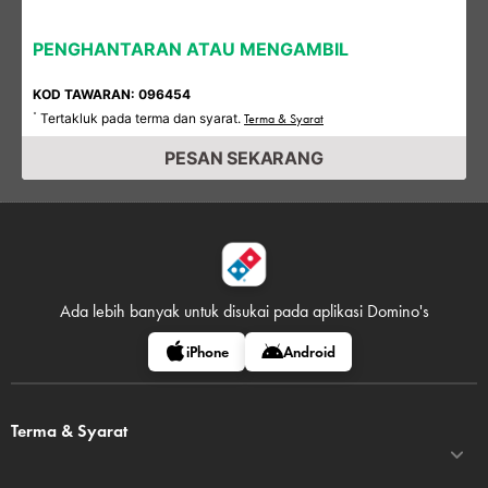
PENGHANTARAN ATAU MENGAMBIL
KOD TAWARAN: 096454
Tertakluk pada terma dan syarat.
*
Terma & Syarat
PESAN SEKARANG
Ada lebih banyak untuk disukai pada
aplikasi Domino's
iPhone
Android
Terma & Syarat