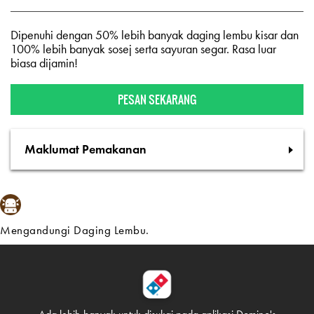
Dipenuhi dengan 50% lebih banyak daging lembu kisar dan
100% lebih banyak sosej serta sayuran segar. Rasa luar
biasa dijamin!
PESAN SEKARANG
Maklumat Pemakanan
Mengandungi Daging Lembu.