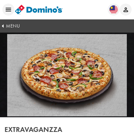
MENU
EXTRAVAGANZZA