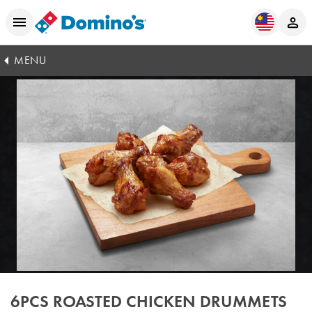
MENU
6PCS ROASTED CHICKEN DRUMMETS