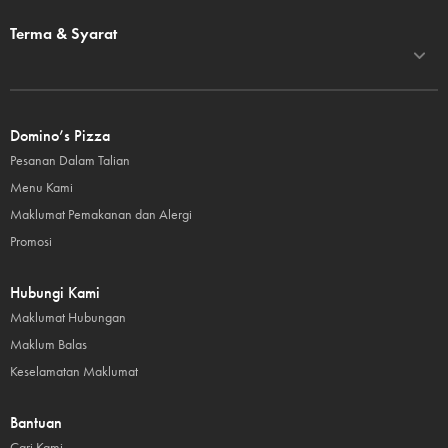
Terma & Syarat
Domino’s Pizza
Pesanan Dalam Talian
Menu Kami
Maklumat Pemakanan dan Alergi
Promosi
Hubungi Kami
Maklumat Hubungan
Maklum Balas
Keselamatan Maklumat
Bantuan
Cari Kami