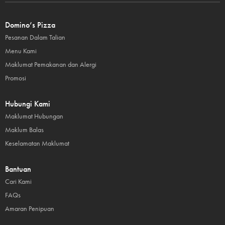
Domino’s Pizza
Pesanan Dalam Talian
Menu Kami
Maklumat Pemakanan dan Alergi
Promosi
Hubungi Kami
Maklumat Hubungan
Maklum Balas
Keselamatan Maklumat
Bantuan
Cari Kami
FAQs
Amaran Penipuan