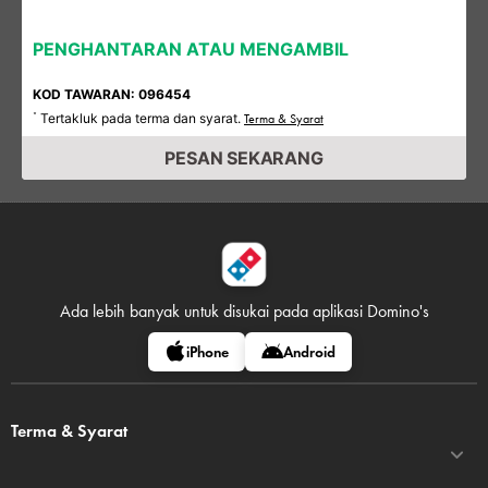
PENGHANTARAN ATAU MENGAMBIL
KOD TAWARAN: 096454
Tertakluk pada terma dan syarat.
*
Terma & Syarat
PESAN SEKARANG
Ada lebih banyak untuk disukai pada
aplikasi Domino's
iPhone
Android
Terma & Syarat