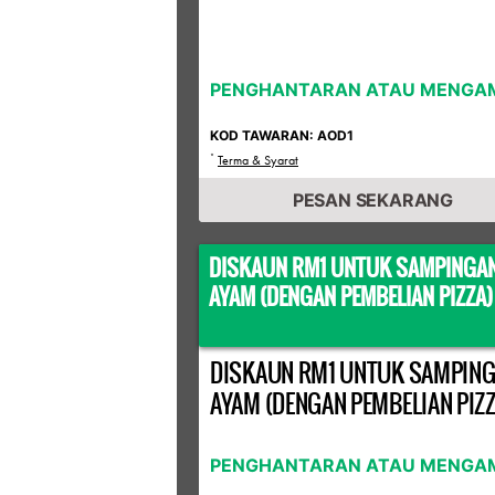
PENGHANTARAN ATAU MENGAM
KOD TAWARAN: AOD1
*
Terma & Syarat
PESAN SEKARANG
DISKAUN RM1 UNTUK SAMPINGA
AYAM (DENGAN PEMBELIAN PIZZA)
DISKAUN RM1 UNTUK SAMPIN
AYAM (DENGAN PEMBELIAN PIZZ
PENGHANTARAN ATAU MENGAM