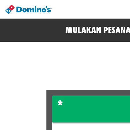
MULAKAN PESANA
*